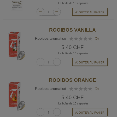
La boîte de 10 capsules
AJOUTER AU PANIER
ROOIBOS VANILLA
Rating:
Rooibos aromatisé
(0)
0%
5.40 CHF
La boîte de 10 capsules
AJOUTER AU PANIER
ROOIBOS ORANGE
Rating:
Rooibos aromatisé
(0)
0%
5.40 CHF
La boîte de 10 capsules
AJOUTER AU PANIER