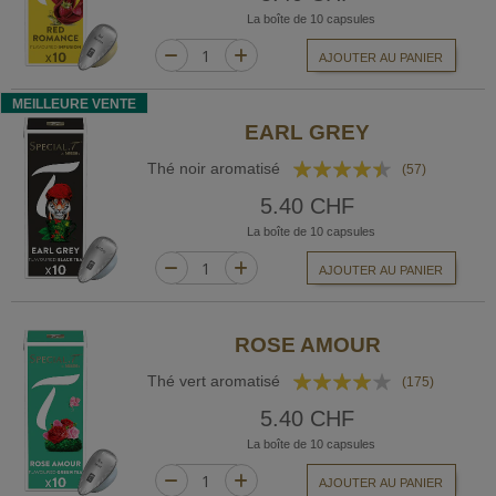
La boîte de 10 capsules
AJOUTER AU PANIER
MEILLEURE VENTE
EARL GREY
Rating:
Thé noir aromatisé
(57)
85%
5.40 CHF
La boîte de 10 capsules
AJOUTER AU PANIER
ROSE AMOUR
Rating:
Thé vert aromatisé
(175)
77%
5.40 CHF
La boîte de 10 capsules
AJOUTER AU PANIER