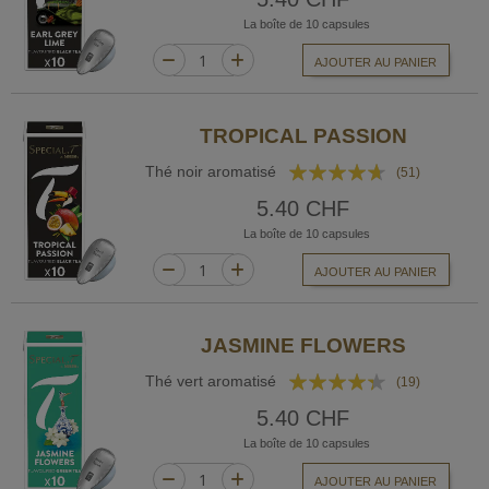
La boîte de 10 capsules
AJOUTER AU PANIER
TROPICAL PASSION
Rating:
Thé noir aromatisé
(51)
89%
5.40 CHF
La boîte de 10 capsules
AJOUTER AU PANIER
JASMINE FLOWERS
Rating:
Thé vert aromatisé
(19)
83%
5.40 CHF
La boîte de 10 capsules
AJOUTER AU PANIER