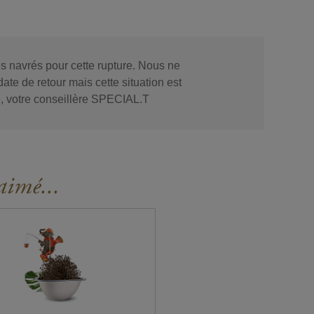
 navrés pour cette rupture. Nous ne
te de retour mais cette situation est
, votre conseillère SPECIAL.T
aimé...