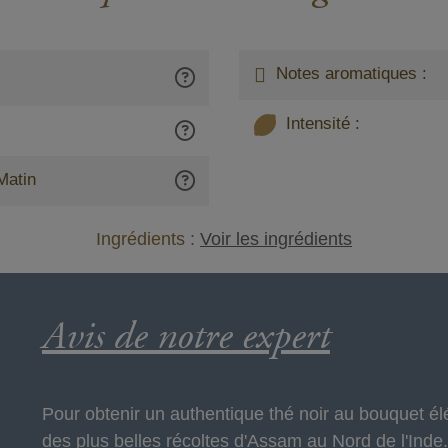
Notes aromatiques :
Intensité :
Matin
Ingrédients :
Voir les ingrédients
Avis de notre expert
Pour obtenir un authentique thé noir au bouquet é
des plus belles récoltes d'Assam au Nord de l'Inde.