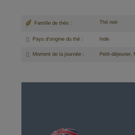
Thé noir
Famille de thés :
Pays d’origine du thé :
Inde
Moment de la journée :
Petit-déjeuner, 