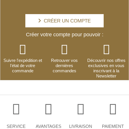
CRÉER UN COMPTE
Créer votre compte pour pouvoir :
Suivre l'expédition et
Retrouver vos
Découvrir nos offres
l'état de votre
dernières
exclusives en vous
commande
commandes
inscrivant à la
Newsletter
SERVICE
AVANTAGES
LIVRAISON
PAIEMENT