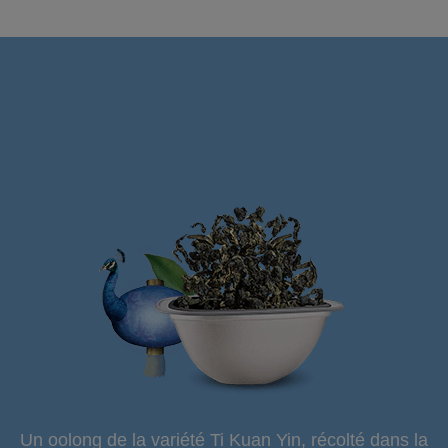
Un oolong de la variété Ti Kuan Yin, récolté dans la