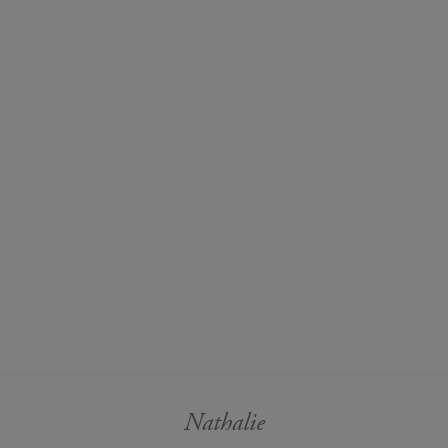
Nathalie