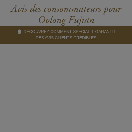
Avis des consommateurs pour
Oolong Fujian
DÉCOUVREZ COMMENT SPECIAL.T GARANTIT
DES AVIS CLIENTS CRÉDIBLES