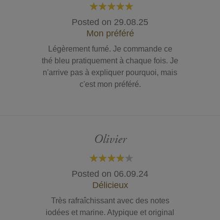
100%
Posted on
29.08.25
Mon préféré
Légèrement fumé. Je commande ce
thé bleu pratiquement à chaque fois. Je
n'arrive pas à expliquer pourquoi, mais
c'est mon préféré.
Olivier
80%
Posted on
06.09.24
Délicieux
Très rafraîchissant avec des notes
iodées et marine. Atypique et original