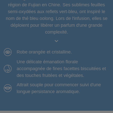
région de Fujian en Chine. Ses sublimes feuilles
semi-oxydées aux reflets vert-bleu, ont inspiré le
nom de thé bleu oolong. Lors de l'infusion, elles se
déploient pour libérer un parfum d'une grande
complexité.
Robe orangée et cristalline.
Une délicate émanation florale
accompagnée de fines facettes biscuitées et
des touches fruitées et végétales.
Attrait souple pour commencer suivi d'une
longue persistance aromatique.