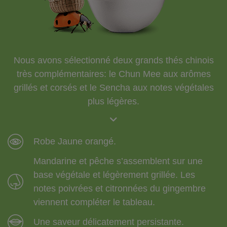
Nous avons sélectionné deux grands thés chinois
très complémentaires: le Chun Mee aux arômes
grillés et corsés et le Sencha aux notes végétales
plus légères.
Robe Jaune orangé.
Mandarine et pêche s’assemblent sur une
base végétale et légèrement grillée. Les
notes poivrées et citronnées du gingembre
viennent compléter le tableau.
Une saveur délicatement persistante.