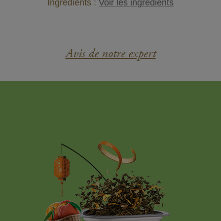
Ingrédients :
Voir les ingrédients
Avis de notre expert