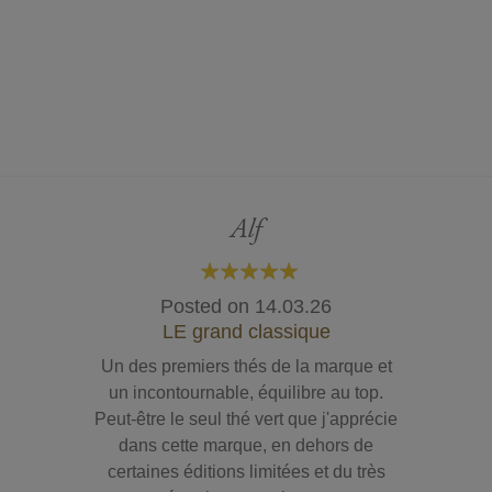
Alf
100%
Posted on
14.03.26
LE grand classique
Un des premiers thés de la marque et
un incontournable, équilibre au top.
Peut-être le seul thé vert que j'apprécie
dans cette marque, en dehors de
certaines éditions limitées et du très