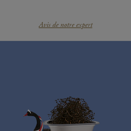
Avis de notre expert