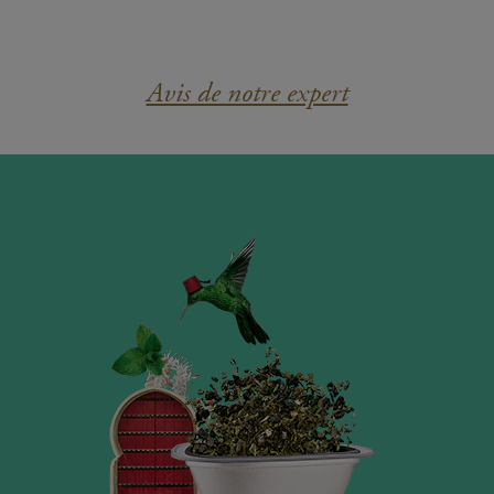
Avis de notre expert