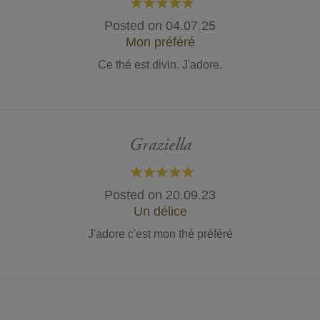
100%
Posted on
04.07.25
Mon préféré
Ce thé est divin. J'adore.
Graziella
100%
Posted on
20.09.23
Un délice
J'adore c'est mon thé préféré