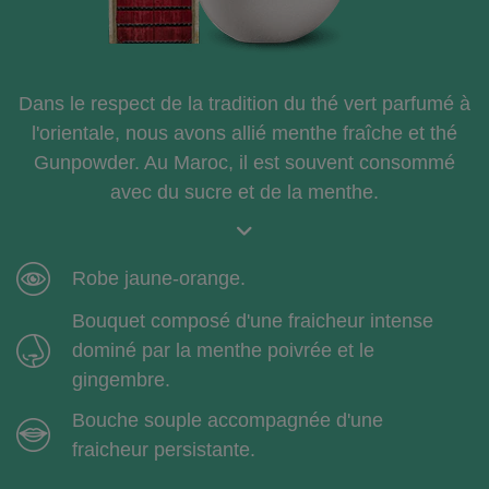
Dans le respect de la tradition du thé vert parfumé à
l'orientale, nous avons allié menthe fraîche et thé
Gunpowder. Au Maroc, il est souvent consommé
avec du sucre et de la menthe.
Robe jaune-orange.
Bouquet composé d'une fraicheur intense
dominé par la menthe poivrée et le
gingembre.
Bouche souple accompagnée d'une
fraicheur persistante.