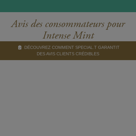
Avis des consommateurs pour
Intense Mint
DÉCOUVREZ COMMENT SPECIAL.T GARANTIT
DES AVIS CLIENTS CRÉDIBLES