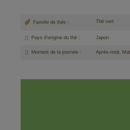
Thé vert
Famille de thés :
Pays d’origine du thé :
Japon
Moment de la journée :
Après-midi, Mat