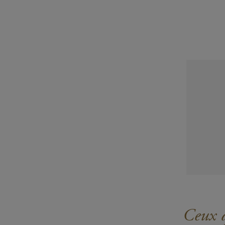
Ceux q