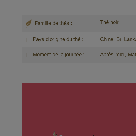
Thé noir
Famille de thés :
Pays d’origine du thé :
Chine, Sri Lank
Moment de la journée :
Après-midi, Mat