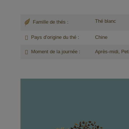
Thé blanc
Famille de thés :
Pays d’origine du thé :
Chine
Moment de la journée :
Après-midi, Pet