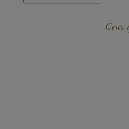
Ceux q