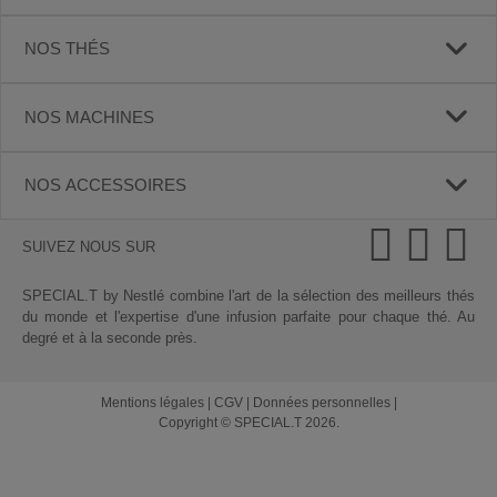
NOS THÉS
NOS MACHINES
NOS ACCESSOIRES
SUIVEZ NOUS SUR
SPECIAL.T by Nestlé combine l'art de la sélection des meilleurs thés
du monde et l'expertise d'une infusion parfaite pour chaque thé. Au
degré et à la seconde près.
Mentions légales
|
CGV
|
Données personnelles
|
Copyright © SPECIAL.T 2026.