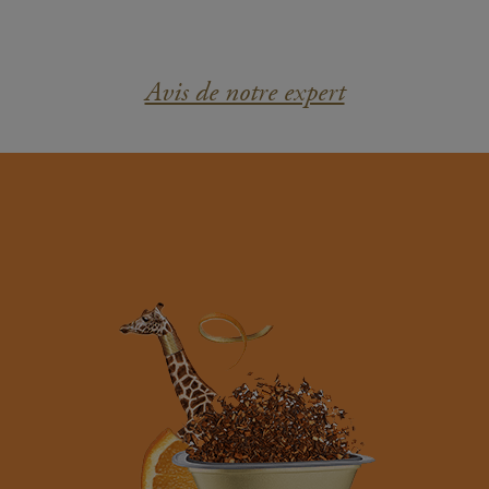
Avis de notre expert