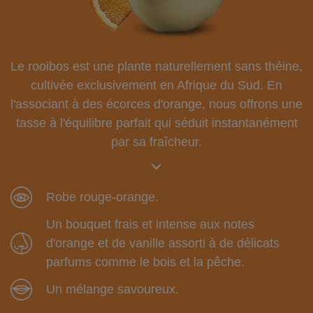
Le rooibos est une plante naturellement sans théine,
cultivée exclusivement en Afrique du Sud. En
l'associant à des écorces d'orange, nous offrons une
tasse à l'équilibre parfait qui séduit instantanément
par sa fraîcheur.
Robe rouge-orange.
Un bouquet frais et intense aux notes
d'orange et de vanille assorti à de délicats
parfums comme le bois et la pêche.
Un mélange savoureux.