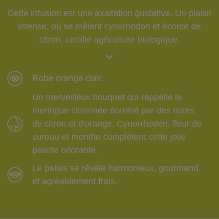
Cette infusion est une exaltation gustative. Un plaisir
intense, où se mêlent cynorhodon et écorce de
citron, certifié agriculture biologique.
Robe orange clair.
Un merveilleux bouquet qui rappelle la
meringue citronnée dominé par des notes
de citron et d'orange. Cynorrhodon, fleur de
sureau et menthe complètent cette jolie
palette odorante.
Le palais se révèle harmonieux, gourmand
et agréablement frais.