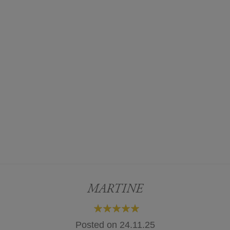
MARTINE
100%
Posted on
24.11.25