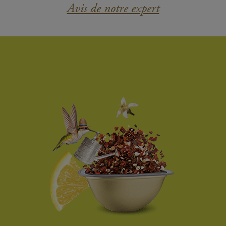
Avis de notre expert