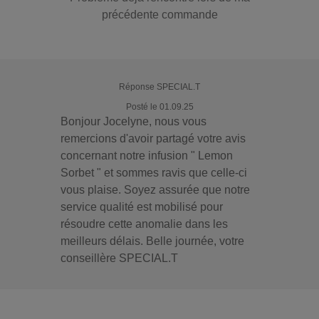
précédente commande
Réponse SPECIAL.T
Posté le 01.09.25
Bonjour Jocelyne, nous vous
remercions d'avoir partagé votre avis
concernant notre infusion " Lemon
Sorbet " et sommes ravis que celle-ci
vous plaise. Soyez assurée que notre
service qualité est mobilisé pour
résoudre cette anomalie dans les
meilleurs délais. Belle journée, votre
conseillère SPECIAL.T