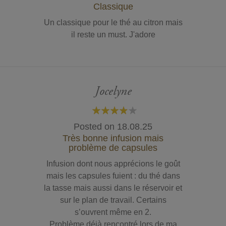
Classique
Un classique pour le thé au citron mais
il reste un must. J'adore
Jocelyne
80%
Posted on
18.08.25
Très bonne infusion mais
problème de capsules
Infusion dont nous apprécions le goût
mais les capsules fuient : du thé dans
la tasse mais aussi dans le réservoir et
sur le plan de travail. Certains
s’ouvrent même en 2.
Problème déjà rencontré lors de ma