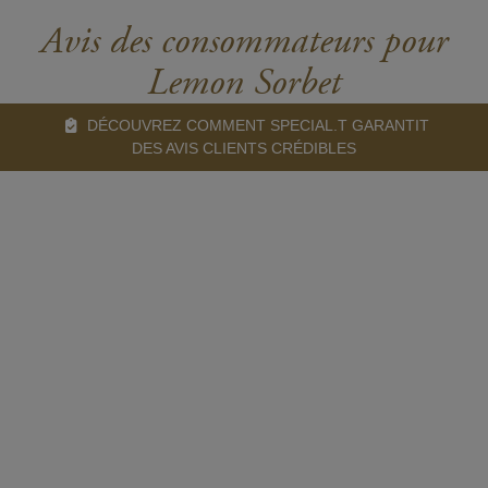
Avis des consommateurs pour
Lemon Sorbet
DÉCOUVREZ COMMENT SPECIAL.T GARANTIT
DES AVIS CLIENTS CRÉDIBLES