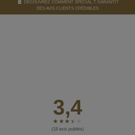
DÉCOUVREZ COMMENT SPECIAL.T GARANTIT
DES AVIS CLIENTS CRÉDIBLES
3,4
(18 avis publiés)