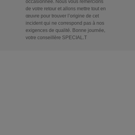
occasionnée. Nous vous remercions
de votre retour et allons mettre tout en
œuvre pour trouver l’origine de cet
incident qui ne correspond pas à nos
exigences de qualité. Bonne journée,
votre conseillère SPECIAL.T