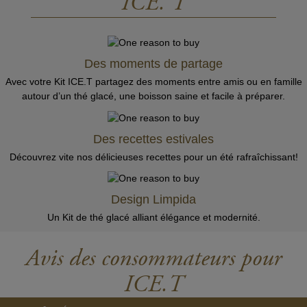
ICE. T
Des moments de partage
Avec votre Kit ICE.T partagez des moments entre amis ou en famille
autour d’un thé glacé, une boisson saine et facile à préparer.
Des recettes estivales
Découvrez vite nos délicieuses recettes pour un été rafraîchissant!
Design Limpida
Un Kit de thé glacé alliant élégance et modernité.
Avis des consommateurs pour
ICE.T