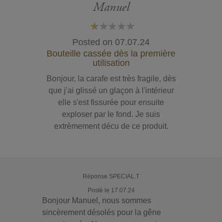
Manuel
20%
Posted on
07.07.24
Bouteille cassée dès la première
utilisation
Bonjour, la carafe est très fragile, dès
que j'ai glissé un glaçon à l'intérieur
elle s'est fissurée pour ensuite
exploser par le fond. Je suis
extrèmement décu de ce produit.
Réponse SPECIAL.T
Posté le 17.07.24
Bonjour Manuel, nous sommes
sincèrement désolés pour la gêne