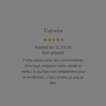
Valentin
80%
Posted on
11.03.26
Bon produit
Petite astuce pour les commentaires
d'en haut, préparez votre carafe et
mettez la au frigo tout simplement pour
le lendemain, c'est comme ça que je
fais.