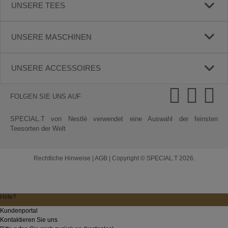
UNSERE TEES
UNSERE MASCHINEN
UNSERE ACCESSOIRES
FOLGEN SIE UNS AUF
SPECIAL.T von Nestlé verwendet eine Auswahl der feinsten
Teesorten der Welt
Rechtliche Hinweise
|
AGB
|
Copyright © SPECIAL.T 2026.
Hilfe?
Kundenportal
Kontaktieren Sie uns