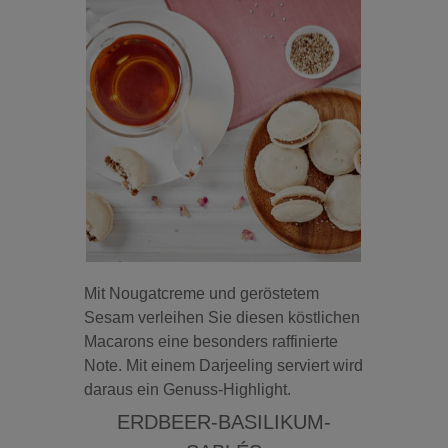
Mit Nougatcreme und geröstetem
Sesam verleihen Sie diesen köstlichen
Macarons eine besonders raffinierte
Note. Mit einem Darjeeling serviert wird
daraus ein Genuss-Highlight.
ERDBEER-BASILIKUM-