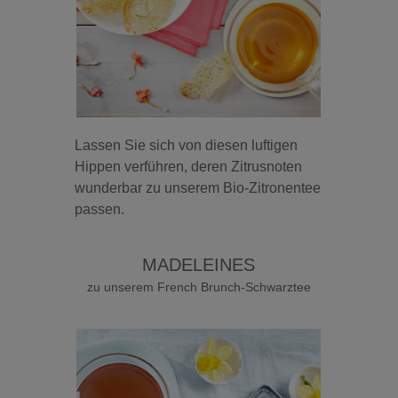
Lassen Sie sich von diesen luftigen
Hippen verführen, deren Zitrusnoten
wunderbar zu unserem Bio-Zitronentee
passen.
MADELEINES
zu unserem French Brunch-Schwarztee