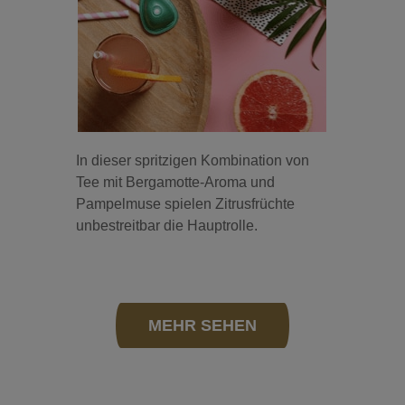
In dieser spritzigen Kombination von
Tee mit Bergamotte-Aroma und
Pampelmuse spielen Zitrusfrüchte
unbestreitbar die Hauptrolle.
MEHR SEHEN