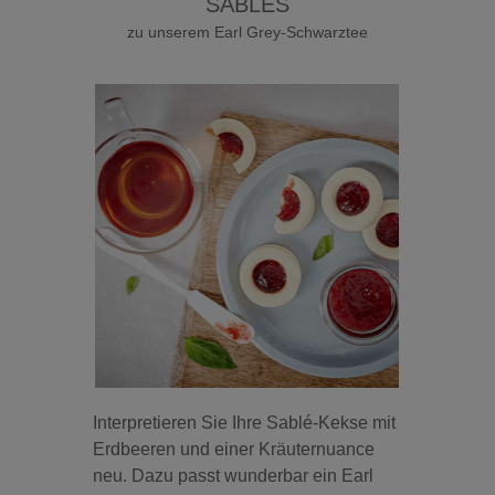
SABLÉS
zu unserem Earl Grey-Schwarztee
Interpretieren Sie Ihre Sablé-Kekse mit
Erdbeeren und einer Kräuternuance
neu. Dazu passt wunderbar ein Earl