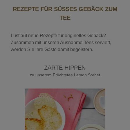
REZEPTE FÜR SÜSSES GEBÄCK ZUM
TEE
Lust auf neue Rezepte für originelles Gebäck?
Zusammen mit unseren Ausnahme-Tees serviert,
werden Sie Ihre Gäste damit begeistern.
ZARTE HIPPEN
zu unserem Früchtetee Lemon Sorbet