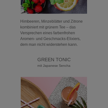
Himbeeren, Minzeblätter und Zitrone
kombiniert mit grünem Tee – das
Versprechen eines farbenfrohen
Aromen- und Geschmacks-Elixiers,
dem man nicht widerstehen kann.
GREEN TONIC
mit Japanese Sencha