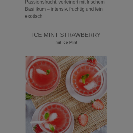
Passionsfrucht, verfeinert mit frischem
Basilikum – intensiv, fruchtig und fein
exotisch.
ICE MINT STRAWBERRY
mit Ice Mint