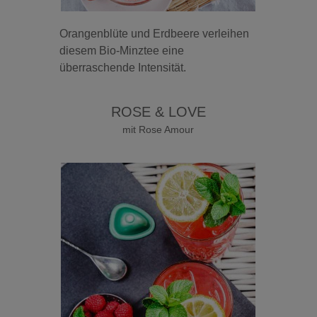
Orangenblüte und Erdbeere verleihen
diesem Bio-Minztee eine
überraschende Intensität.
ROSE & LOVE
mit Rose Amour