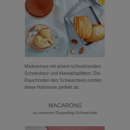
Madeleines mit einem schmelzenden
Schokoherz und Mandelsplittern. Die
Rauchnoten des Schwarztees runden
diese Harmonie perfekt ab.
MACARONS
zu unserem Darjeeling-Schwarztee