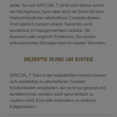
Jeder Tee von SPECIAL.T ist für sich alleine schon
ein Hochgenuss, kann aber auch als Basis für eine
Vielzahl köstlicher alkoholfreier Cocktails dienen.
Und natürlich passen unsere Teesorten auch
wunderbar zu hausgemachtem Gebäck. Ob
klassisch oder originell: Entdecken Sie unsere
unkomplizierten Rezepte rund um unsere Teesorten.
REZEPTE RUND UM EISTEE
SPECIAL.T Tees in der eisgekühlten Version lassen
sich wunderbar zu alkoholfreien Cocktail-
Köstlichkeiten verarbeiten, die nicht nur gesund und
durstlöschend, sondern auch ganz einfach zu
zaubern sind. Eine tolle Alternative zu anderen
Kaltgetränken.