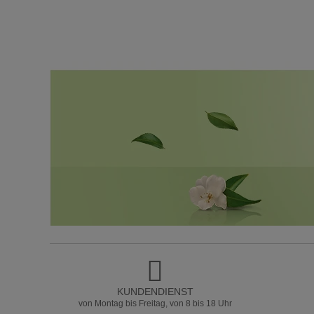
KUNDENDIENST
von Montag bis Freitag, von 8 bis 18 Uhr