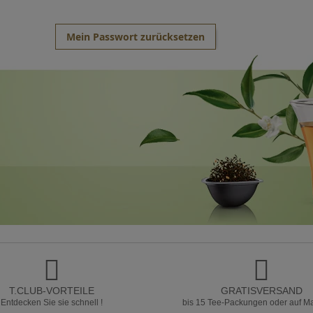
Mein Passwort zurücksetzen
T.CLUB-VORTEILE
GRATISVERSAND
Entdecken Sie sie schnell !
bis 15 Tee-Packungen oder auf M