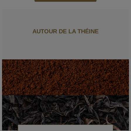
AUTOUR DE LA THÉINE