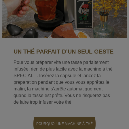
UN THÉ PARFAIT D’UN SEUL GESTE
Pour vous préparer vite une tasse parfaitement
infusée, rien de plus facile avec la machine à thé
SPECIAL.T. Insérez la capsule et lancez la
préparation pendant que vous vous apprêtez le
matin, la machine s’arrête automatiquement
quand la tasse est prête. Vous ne risquerez pas
de faire trop infuser votre thé.
POURQUOI UNE MACHINE À THÉ