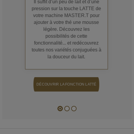
Il suffit d’un peu de lait et d’une
pression sur la touche LATTE de
votre machine MASTER.T pour
ajouter à votre thé une mousse
légère. Découvrez les
possibilités de cette
fonctionnalité... et redécouvrez
toutes nos variétés conjuguées à
la douceur du lait.
DÉCOUVRIR LA FONCTION LATTÉ