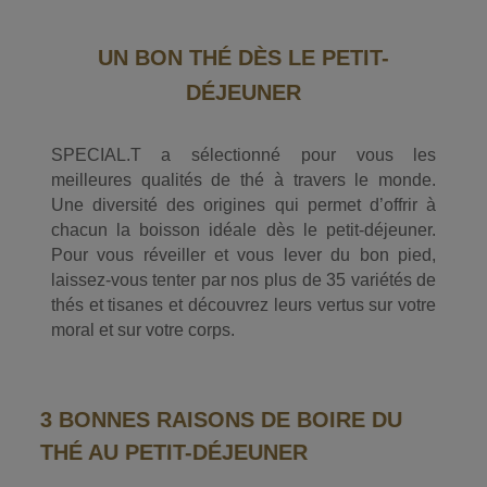
UN BON THÉ DÈS LE PETIT-
DÉJEUNER
SPECIAL.T a sélectionné pour vous les
meilleures qualités de thé à travers le monde.
Une diversité des origines qui permet d’offrir à
chacun la boisson idéale dès le petit-déjeuner.
Pour vous réveiller et vous lever du bon pied,
laissez-vous tenter par nos plus de 35 variétés de
thés et tisanes et découvrez leurs vertus sur votre
moral et sur votre corps.
3 BONNES RAISONS DE BOIRE DU
THÉ AU PETIT-DÉJEUNER