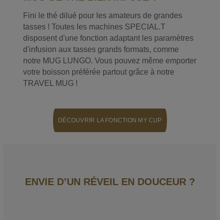
Fini le thé dilué pour les amateurs de grandes
tasses ! Toutes les machines SPECIAL.T
disposent d'une fonction adaptant les paramètres
d'infusion aux tasses grands formats, comme
notre MUG LUNGO. Vous pouvez même emporter
votre boisson préférée partout grâce à notre
TRAVEL MUG !
DÉCOUVRIR LA FONCTION MY CUP
ENVIE D’UN RÉVEIL EN DOUCEUR ?