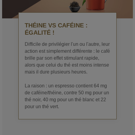
THÉINE VS CAFÉINE :
ÉGALITÉ !
Difficile de privilégier l'un ou l'autre, leur
action est simplement différente : le café
brille par son effet stimulant rapide,
alors que celui du thé est moins intense
mais il dure plusieurs heures.
La raison : un espresso contient 64 mg
de caféine/théine, contre 50 mg pour un
thé noir, 40 mg pour un thé blanc et 22
pour un thé vert.