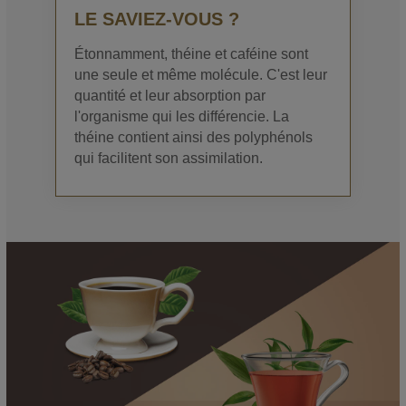
LE SAVIEZ-VOUS ?
Étonnamment, théine et caféine sont
une seule et même molécule. C'est leur
quantité et leur absorption par
l'organisme qui les différencie. La
théine contient ainsi des polyphénols
qui facilitent son assimilation.