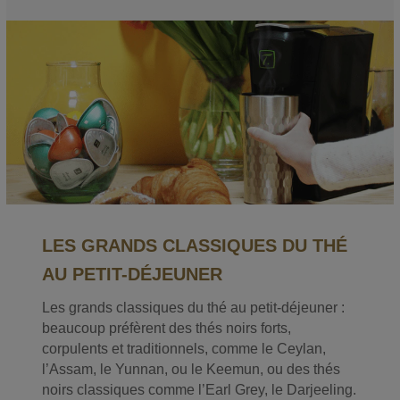
LES GRANDS CLASSIQUES DU THÉ
AU PETIT-DÉJEUNER
Les grands classiques du thé au petit-déjeuner :
beaucoup préfèrent des thés noirs forts,
corpulents et traditionnels, comme le Ceylan,
l’Assam, le Yunnan, ou le Keemun, ou des thés
noirs classiques comme l’Earl Grey, le Darjeeling.