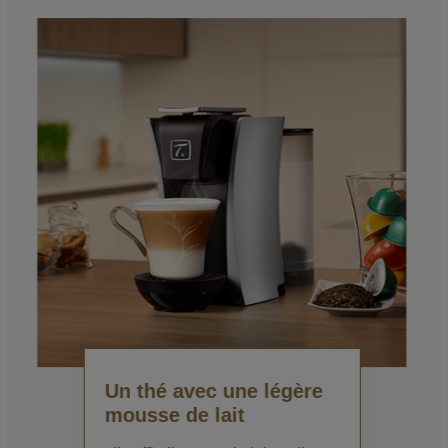
Un thé avec une légère
mousse de lait