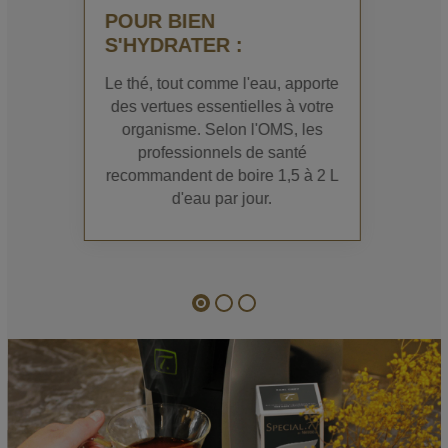
POUR BIEN
S'HYDRATER :
Le thé, tout comme l'eau, apporte
des vertues essentielles à votre
organisme. Selon l'OMS, les
professionnels de santé
recommandent de boire 1,5 à 2 L
d'eau par jour.