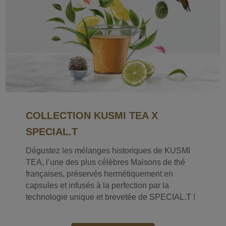
COLLECTION KUSMI TEA X
SPECIAL.T
Dégustez les mélanges historiques de KUSMI
TEA, l’une des plus célèbres Maisons de thé
françaises, préservés hermétiquement en
capsules et infusés à la perfection par la
technologie unique et brevetée de SPECIAL.T !