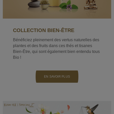
COLLECTION BIEN-ÊTRE
Bénéficiez pleinement des vertus naturelles des
plantes et des fruits dans ces thés et tisanes
Bien-Être, qui sont également bien entendu tous
Bio !
EN SAVOIR PLUS