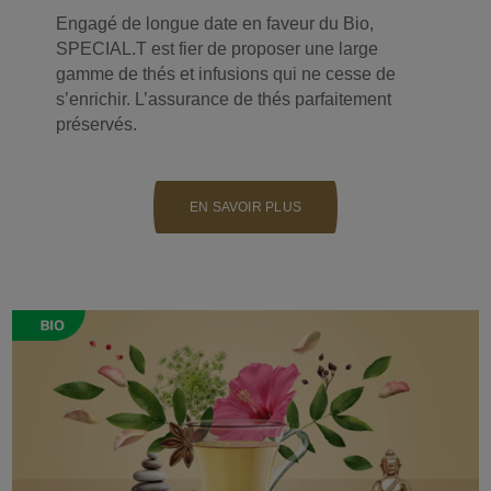
Engagé de longue date en faveur du Bio,
SPECIAL.T est fier de proposer une large
gamme de thés et infusions qui ne cesse de
s’enrichir. L’assurance de thés parfaitement
préservés.
EN SAVOIR PLUS