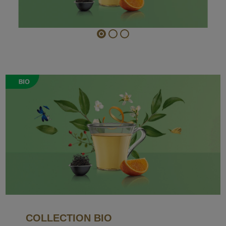
COLLECTION BIO