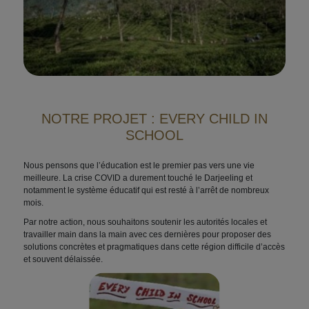
NOTRE PROJET : EVERY CHILD IN
SCHOOL
Nous pensons que l’éducation est le premier pas vers une vie
meilleure. La crise COVID a durement touché le Darjeeling et
notamment le système éducatif qui est resté à l’arrêt de nombreux
mois.
Par notre action, nous souhaitons soutenir les autorités locales et
travailler main dans la main avec ces dernières pour proposer des
solutions concrètes et pragmatiques dans cette région difficile d’accès
et souvent délaissée.