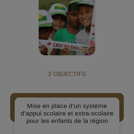
2 OBJECTIFS
Mise en place d’un système
d’appui scolaire et extra-scolaire
pour les enfants de la région