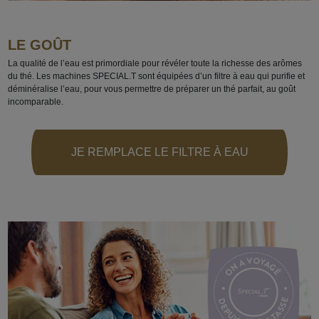
LE GOÛT
La qualité de l’eau est primordiale pour révéler toute la richesse des arômes
du thé. Les machines SPECIAL.T sont équipées d’un filtre à eau qui purifie et
déminéralise l’eau, pour vous permettre de préparer un thé parfait, au goût
incomparable.
JE REMPLACE LE FILTRE À EAU