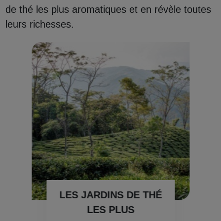
de thé les plus aromatiques et en révèle toutes
leurs richesses.
LES JARDINS DE THÉ
LES PLUS