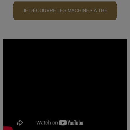
JE DÉCOUVRE LES MACHINES À THÉ