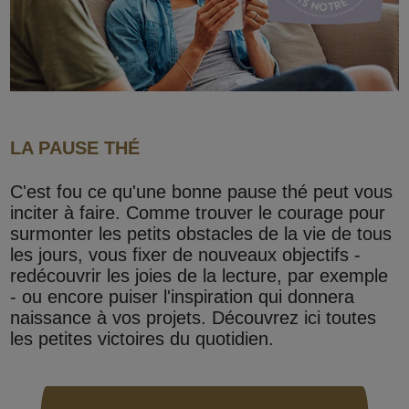
LA PAUSE THÉ
C'est fou ce qu'une bonne pause thé peut vous
inciter à faire. Comme trouver le courage pour
surmonter les petits obstacles de la vie de tous
les jours, vous fixer de nouveaux objectifs -
redécouvrir les joies de la lecture, par exemple
- ou encore puiser l'inspiration qui donnera
naissance à vos projets. Découvrez ici toutes
les petites victoires du quotidien.