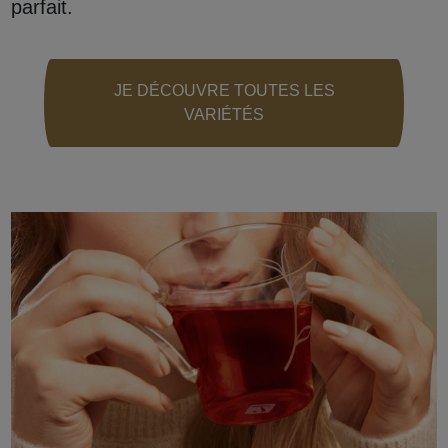
parfait.
JE DÉCOUVRE TOUTES LES
VARIÉTÉS