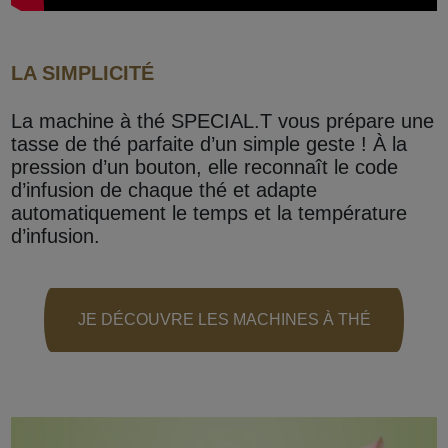
LA SIMPLICITÉ
La machine à thé SPECIAL.T vous prépare une
tasse de thé parfaite d’un simple geste ! À la
pression d’un bouton, elle reconnaît le code
d’infusion de chaque thé et adapte
automatiquement le temps et la température
d’infusion.
JE DÉCOUVRE LES MACHINES À THÉ