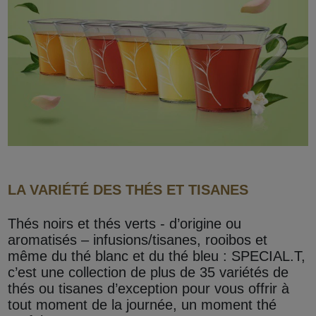
LA VARIÉTÉ DES THÉS ET TISANES
Thés noirs et thés verts - d’origine ou
aromatisés – infusions/tisanes, rooibos et
même du thé blanc et du thé bleu : SPECIAL.T,
c’est une collection de plus de 35 variétés de
thés ou tisanes d’exception pour vous offrir à
tout moment de la journée, un moment thé