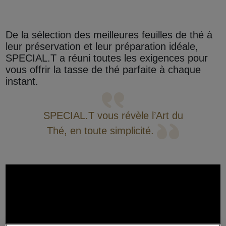
De la sélection des meilleures feuilles de thé à
leur préservation et leur préparation idéale,
SPECIAL.T a réuni toutes les exigences pour
vous offrir la tasse de thé parfaite à chaque
instant.
SPECIAL.T vous révèle l’Art du
Thé, en toute simplicité.