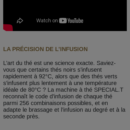
LA PRÉCISION DE L’INFUSION
L’art du thé est une science exacte. Saviez-
vous que certains thés noirs s’infusent
rapidement à 92°C, alors que des thés verts
s’infusent plus lentement à une température
idéale de 80°C ? La machine à thé SPECIAL.T
reconnaît le code d’infusion de chaque thé
parmi 256 combinaisons possibles, et en
adapte le brassage et l’infusion au degré et à la
seconde près.