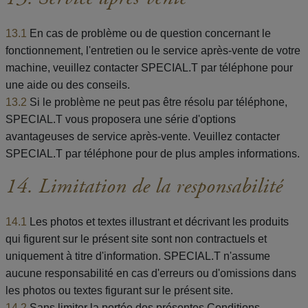
13.1
En cas de problème ou de question concernant le
fonctionnement, l'entretien ou le service après-vente de votre
machine, veuillez contacter SPECIAL.T par téléphone pour
une aide ou des conseils.
13.2
Si le problème ne peut pas être résolu par téléphone,
SPECIAL.T vous proposera une série d'options
avantageuses de service après-vente. Veuillez contacter
SPECIAL.T par téléphone pour de plus amples informations.
14. Limitation de la responsabilité
14.1
Les photos et textes illustrant et décrivant les produits
qui figurent sur le présent site sont non contractuels et
uniquement à titre d'information. SPECIAL.T n'assume
aucune responsabilité en cas d'erreurs ou d'omissions dans
les photos ou textes figurant sur le présent site.
14.2
Sans limiter la portée des présentes Conditions