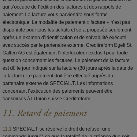
qui s’occupe de l’édition des factures et des rappels de
paiement. La facture vous parviendra sous forme
électronique. La modalité de paiement « facture » n’est pas
disponible pour tous les achats et sera proposée seulement
après un examen d’identification et de solvabilité exécuté
avec succès par le partenaire externe. Creditreform Egeli St.
Gallen AG est également l’interlocuteur exclusif pour toute
question concernant les factures. Le paiement de la facture
est dû le jour indiqué sur la facture (30 jours après la date de
la facture). Le paiement doit être effectué auprès du
partenaire externe de SPECIAL.T. Les informations
concernant l’exécution des paiements peuvent être
transmises à l’Union suisse Creditreform.
11. Retard de paiement
11.1
SPECIAL.T se réserve le droit de refuser une
commande jusqu’à ce que la totalité de la créance due soit