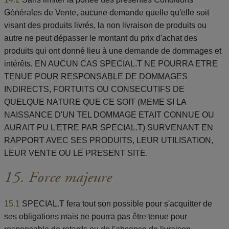
Générales de Vente, aucune demande quelle qu'elle soit
visant des produits livrés, la non livraison de produits ou
autre ne peut dépasser le montant du prix d'achat des
produits qui ont donné lieu à une demande de dommages et
intérêts. EN AUCUN CAS SPECIAL.T NE POURRA ETRE
TENUE POUR RESPONSABLE DE DOMMAGES
INDIRECTS, FORTUITS OU CONSECUTIFS DE
QUELQUE NATURE QUE CE SOIT (MEME SI LA
NAISSANCE D'UN TEL DOMMAGE ETAIT CONNUE OU
AURAIT PU L'ETRE PAR SPECIAL.T) SURVENANT EN
RAPPORT AVEC SES PRODUITS, LEUR UTILISATION,
LEUR VENTE OU LE PRESENT SITE.
15. Force majeure
15.1
SPECIAL.T fera tout son possible pour s'acquitter de
ses obligations mais ne pourra pas être tenue pour