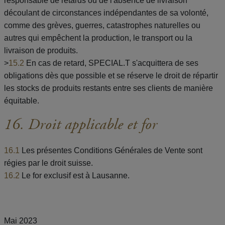
responsable de retards ou de l'absence de livraison
découlant de circonstances indépendantes de sa volonté,
comme des grèves, guerres, catastrophes naturelles ou
autres qui empêchent la production, le transport ou la
livraison de produits.
>
15.2
En cas de retard, SPECIAL.T s'acquittera de ses
obligations dès que possible et se réserve le droit de répartir
les stocks de produits restants entre ses clients de manière
équitable.
16. Droit applicable et for
16.1
Les présentes Conditions Générales de Vente sont
régies par le droit suisse.
16.2
Le for exclusif est à Lausanne.
Mai 2023