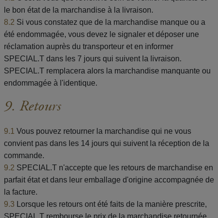
le bon état de la marchandise à la livraison.
8.2
Si vous constatez que de la marchandise manque ou a
été endommagée, vous devez le signaler et déposer une
réclamation auprès du transporteur et en informer
SPECIAL.T dans les 7 jours qui suivent la livraison.
SPECIAL.T remplacera alors la marchandise manquante ou
endommagée à l'identique.
9. Retours
9.1
Vous pouvez retourner la marchandise qui ne vous
convient pas dans les 14 jours qui suivent la réception de la
commande.
9.2
SPECIAL.T n'accepte que les retours de marchandise en
parfait état et dans leur emballage d'origine accompagnée de
la facture.
9.3
Lorsque les retours ont été faits de la manière prescrite,
SPECIAL.T rembourse le prix de la marchandise retournée