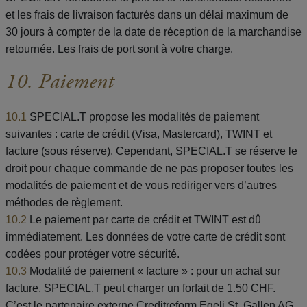
et les frais de livraison facturés dans un délai maximum de
30 jours à compter de la date de réception de la marchandise
retournée. Les frais de port sont à votre charge.
10. Paiement
10.1
SPECIAL.T propose les modalités de paiement
suivantes : carte de crédit (Visa, Mastercard), TWINT et
facture (sous réserve). Cependant, SPECIAL.T se réserve le
droit pour chaque commande de ne pas proposer toutes les
modalités de paiement et de vous rediriger vers d’autres
méthodes de règlement.
10.2
Le paiement par carte de crédit et TWINT est dû
immédiatement. Les données de votre carte de crédit sont
codées pour protéger votre sécurité.
10.3
Modalité de paiement « facture » : pour un achat sur
facture, SPECIAL.T peut charger un forfait de 1.50 CHF.
C’est le partenaire externe Creditreform Egeli St. Gallen AG