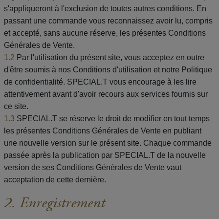
s'appliqueront à l'exclusion de toutes autres conditions. En
passant une commande vous reconnaissez avoir lu, compris
et accepté, sans aucune réserve, les présentes Conditions
Générales de Vente.
1.2
Par l'utilisation du présent site, vous acceptez en outre
d'être soumis à nos Conditions d'utilisation et notre Politique
de confidentialité. SPECIAL.T vous encourage à les lire
attentivement avant d'avoir recours aux services fournis sur
ce site.
1.3
SPECIAL.T se réserve le droit de modifier en tout temps
les présentes Conditions Générales de Vente en publiant
une nouvelle version sur le présent site. Chaque commande
passée après la publication par SPECIAL.T de la nouvelle
version de ses Conditions Générales de Vente vaut
acceptation de cette dernière.
2. Enregistrement