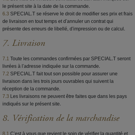
le présent site à la date de la commande.
6.3
SPECIAL.T se réserve le droit de modifier ses prix et frais
de livraison en tout temps et d'annuler un contrat qui
présente des erreurs de libellé, d'impression ou de calcul.
7. Livraison
7.1
Toute les commandes confirmées par SPECIAL.T seront
livrées à l'adresse indiquée sur la commande.
7.2
SPECIAL.T fait tout son possible pour assurer une
livraison dans les trois jours ouvrables qui suivent la
réception de la commande.
7.3
Les livraisons ne peuvent être faites que dans les pays
indiqués sur le présent site.
8. Vérification de la marchandise
8.1
C'est à vous que revient le soin de vérifier la quantité et