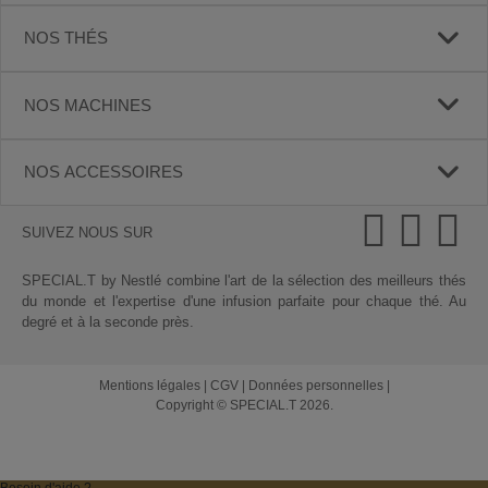
NOS THÉS
NOS MACHINES
NOS ACCESSOIRES
SUIVEZ NOUS SUR
SPECIAL.T by Nestlé combine l'art de la sélection des meilleurs thés
du monde et l'expertise d'une infusion parfaite pour chaque thé. Au
degré et à la seconde près.
Mentions légales
|
CGV
|
Données personnelles
|
Copyright © SPECIAL.T 2026.