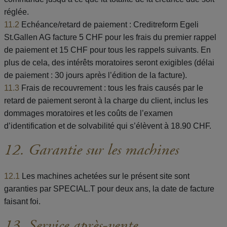
réglée.
11.2
Echéance/retard de paiement : Creditreform Egeli
St.Gallen AG facture 5 CHF pour les frais du premier rappel
de paiement et 15 CHF pour tous les rappels suivants. En
plus de cela, des intérêts moratoires seront exigibles (délai
de paiement : 30 jours après l’édition de la facture).
11.3
Frais de recouvrement : tous les frais causés par le
retard de paiement seront à la charge du client, inclus les
dommages moratoires et les coûts de l’examen
d’identification et de solvabilité qui s’élèvent à 18.90 CHF.
12. Garantie sur les machines
12.1
Les machines achetées sur le présent site sont
garanties par SPECIAL.T pour deux ans, la date de facture
faisant foi.
13. Service après-vente