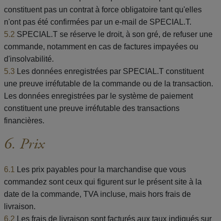
constituent pas un contrat à force obligatoire tant qu'elles
n'ont pas été confirmées par un e-mail de SPECIAL.T.
5.2
SPECIAL.T se réserve le droit, à son gré, de refuser une
commande, notamment en cas de factures impayées ou
d'insolvabilité.
5.3
Les données enregistrées par SPECIAL.T constituent
une preuve irréfutable de la commande ou de la transaction.
Les données enregistrées par le système de paiement
constituent une preuve irréfutable des transactions
financières.
6. Prix
6.1
Les prix payables pour la marchandise que vous
commandez sont ceux qui figurent sur le présent site à la
date de la commande, TVA incluse, mais hors frais de
livraison.
6.2
Les frais de livraison sont facturés aux taux indiqués sur