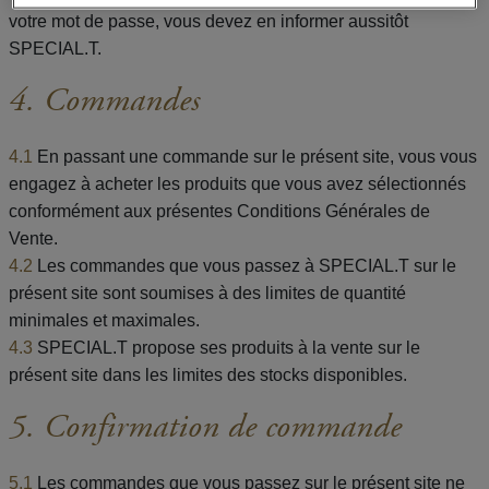
votre mot de passe, vous devez en informer aussitôt
SPECIAL.T.
4. Commandes
4.1
En passant une commande sur le présent site, vous vous
engagez à acheter les produits que vous avez sélectionnés
conformément aux présentes Conditions Générales de
Vente.
4.2
Les commandes que vous passez à SPECIAL.T sur le
présent site sont soumises à des limites de quantité
minimales et maximales.
4.3
SPECIAL.T propose ses produits à la vente sur le
présent site dans les limites des stocks disponibles.
5. Confirmation de commande
5.1
Les commandes que vous passez sur le présent site ne