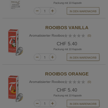
Packung mit 10 Kapseln
IN DEN WARENKORB
ROOIBOS VANILLA
Bewertung:
Aromatisierter Rooibos
(0)
0%
CHF 5.40
Packung mit 10 Kapseln
IN DEN WARENKORB
ROOIBOS ORANGE
Bewertung:
Aromatisierter Rooibos
(0)
0%
CHF 5.40
Packung mit 10 Kapseln
IN DEN WARENKORB