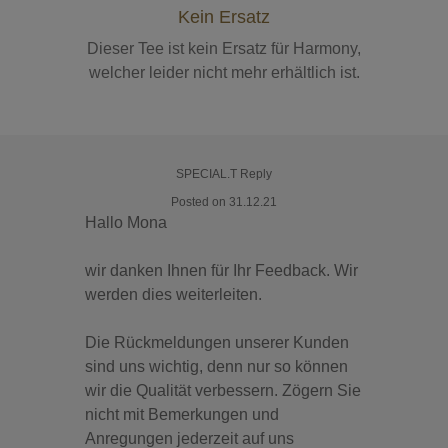
Kein Ersatz
Dieser Tee ist kein Ersatz für Harmony,
welcher leider nicht mehr erhältlich ist.
SPECIAL.T Reply
Posted on 31.12.21
Hallo Mona
wir danken Ihnen für Ihr Feedback. Wir
werden dies weiterleiten.
Die Rückmeldungen unserer Kunden
sind uns wichtig, denn nur so können
wir die Qualität verbessern. Zögern Sie
nicht mit Bemerkungen und
Anregungen jederzeit auf uns