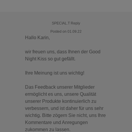
SPECIAL.T Reply
Posted on 01.09.22
Hallo Karin,
wir freuen uns, dass Ihnen der Good
Night Kiss so gut gefällt.
Ihre Meinung ist uns wichtig!
Das Feedback unserer Mitglieder
ermöglicht es uns, unsere Qualität
unserer Produkte kontinuierlich zu
verbessern, und ist daher für uns sehr
wichtig. Bitte zögern Sie nicht, uns Ihre
Kommentare und Anregungen
zukommen zu lassen.