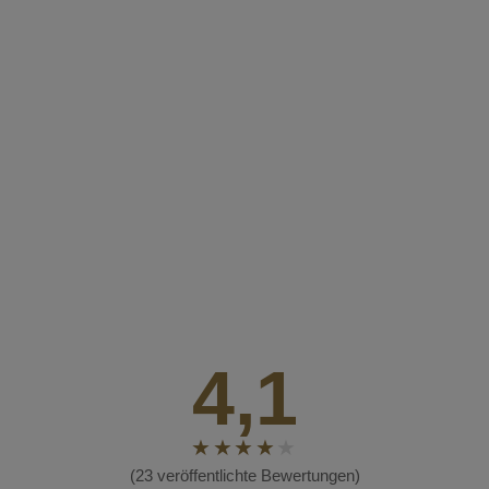
4,1
(23 veröffentlichte Bewertungen)