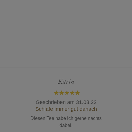
Karin
100%
Geschrieben am
31.08.22
Schlafe immer gut danach
Diesen Tee habe ich gerne nachts
dabei.