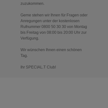
zuzukommen.
Gerne stehen wir Ihnen für Fragen oder
Anregungen unter der kostenlosen
Rufnummer 0800 50 30 30 von Montag
bis Freitag von 08:00 bis 20:00 Uhr zur
Verfügung.
Wir wünschen Ihnen einen schönen
Tag.
Ihr SPECIAL.T Club!