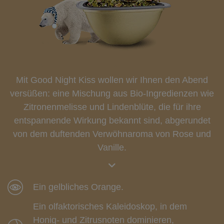
Mit Good Night Kiss wollen wir Ihnen den Abend
versüßen: eine Mischung aus Bio-Ingredienzen wie
Zitronenmelisse und Lindenblüte, die für ihre
entspannende Wirkung bekannt sind, abgerundet
von dem duftenden Verwöhnaroma von Rose und
Vanille.
Ein gelbliches Orange.
Ein olfaktorisches Kaleidoskop, in dem
Honig- und Zitrusnoten dominieren,