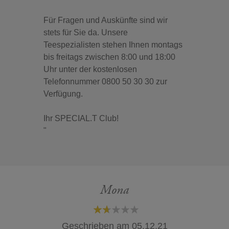
Für Fragen und Auskünfte sind wir
stets für Sie da. Unsere
Teespezialisten stehen Ihnen montags
bis freitags zwischen 8:00 und 18:00
Uhr unter der kostenlosen
Telefonnummer 0800 50 30 30 zur
Verfügung.
Ihr SPECIAL.T Club!
"
Mona
40%
Geschrieben am
05.12.21