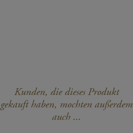
Kunden, die dieses Produkt
gekauft haben, mochten außerdem
auch ...