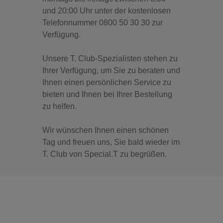
und 20:00 Uhr unter der kostenlosen
Telefonnummer 0800 50 30 30 zur
Verfügung.
Unsere T. Club-Spezialisten stehen zu
Ihrer Verfügung, um Sie zu beraten und
Ihnen einen persönlichen Service zu
bieten und Ihnen bei Ihrer Bestellung
zu helfen.
Wir wünschen Ihnen einen schönen
Tag und freuen uns, Sie bald wieder im
T. Club von Special.T zu begrüßen.