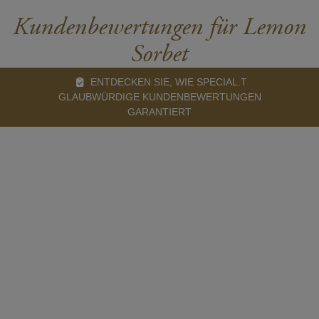
Kundenbewertungen für Lemon
Sorbet
ENTDECKEN SIE, WIE SPECIAL.T
GLAUBWÜRDIGE KUNDENBEWERTUNGEN
GARANTIERT