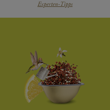
Experten-Tipps