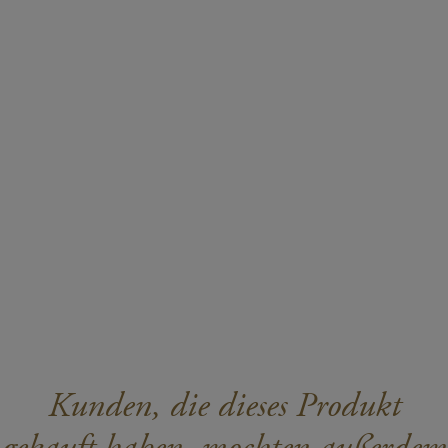
Kunden, die dieses Produkt