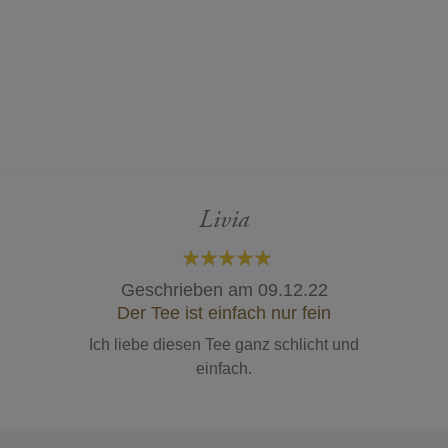
Livia
100%
Geschrieben am
09.12.22
Der Tee ist einfach nur fein
Ich liebe diesen Tee ganz schlicht und
einfach.