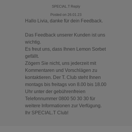
SPECIAL.T Reply
Posted on 26.01.23
Hallo Livia, danke für dein Feedback.
Das Feedback unserer Kunden ist uns
wichtig.
Es freut uns, dass Ihnen Lemon Sorbet
gefällt.
Zögern Sie nicht, uns jederzeit mit
Kommentaren und Vorschlägen zu
kontaktieren. Der T. Club steht Ihnen
montags bis freitags von 8.00 bis 18.00
Uhr unter der gebührenfreien
Telefonnummer 0800 50 30 30 für
weitere Informationen zur Verfügung.
Ihr SPECIAL.T Club!