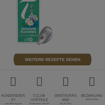
WEITERE REZEPTE SEHEN
KUNDENDIEN
T.CLUB-
GRATISVERS
BEZAHLUNG
ST
VORTEILE
AND
100% sicher
von Montag bis
Entdecken Sie sie
bis 15 Tee-