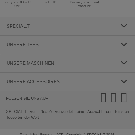
Freitag, von 8 bis 18
schnell !
Packungen oder auf
Uhr
Maschine
SPECIAL.T
UNSERE TEES
UNSERE MASCHINEN
UNSERE ACCESSOIRES
FOLGEN SIE UNS AUF
SPECIAL.T von Nestlé verwendet eine Auswahl der feinsten
Teesorten der Welt