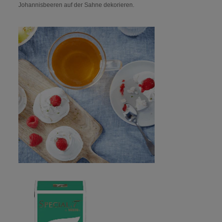
Johannisbeeren auf der Sahne dekorieren.