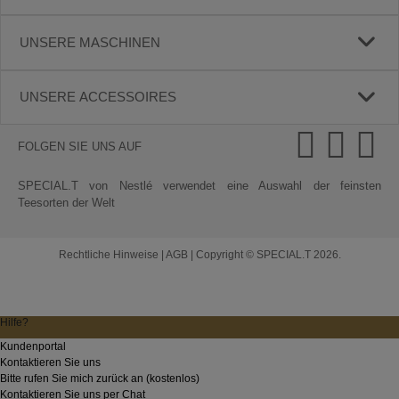
UNSERE MASCHINEN
UNSERE ACCESSOIRES
FOLGEN SIE UNS AUF
SPECIAL.T von Nestlé verwendet eine Auswahl der feinsten
Teesorten der Welt
Rechtliche Hinweise
|
AGB
|
Copyright © SPECIAL.T 2026.
Hilfe?
Kundenportal
Kontaktieren Sie uns
Bitte rufen Sie mich zurück an (kostenlos)
Kontaktieren Sie uns per Chat