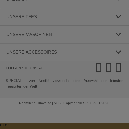
UNSERE TEES
UNSERE MASCHINEN
UNSERE ACCESSOIRES
FOLGEN SIE UNS AUF
SPECIAL.T von Nestlé verwendet eine Auswahl der feinsten
Teesorten der Welt
Rechtliche Hinweise
|
AGB
|
Copyright © SPECIAL.T 2026.
Hilfe?