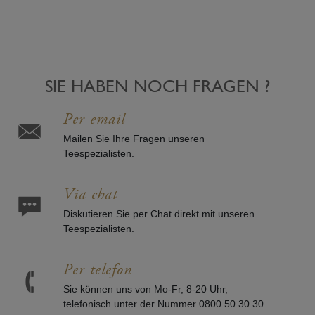
SIE HABEN NOCH FRAGEN ?
Per email
Mailen Sie Ihre Fragen unseren
Teespezialisten.
Via chat
Diskutieren Sie per Chat direkt mit unseren
Teespezialisten.
Per telefon
Sie können uns von Mo-Fr, 8-20 Uhr,
telefonisch unter der Nummer 0800 50 30 30