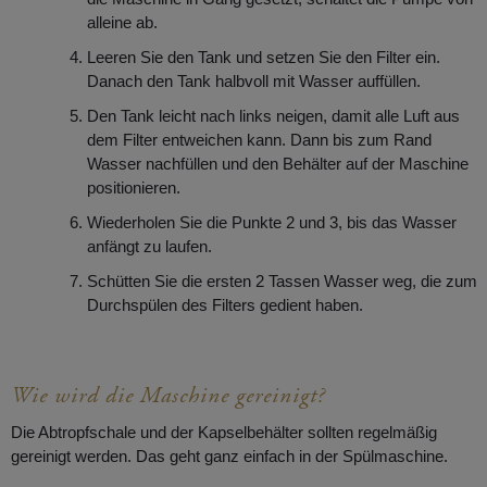
alleine ab.
Leeren Sie den Tank und setzen Sie den Filter ein.
Danach den Tank halbvoll mit Wasser auffüllen.
Den Tank leicht nach links neigen, damit alle Luft aus
dem Filter entweichen kann. Dann bis zum Rand
Wasser nachfüllen und den Behälter auf der Maschine
positionieren.
Wiederholen Sie die Punkte 2 und 3, bis das Wasser
anfängt zu laufen.
Schütten Sie die ersten 2 Tassen Wasser weg, die zum
Durchspülen des Filters gedient haben.
Wie wird die Maschine gereinigt?
Die Abtropfschale und der Kapselbehälter sollten regelmäßig
gereinigt werden. Das geht ganz einfach in der Spülmaschine.