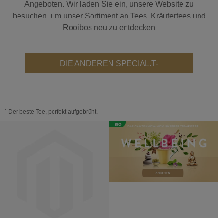
Angeboten. Wir laden Sie ein, unsere Website zu
besuchen, um unser Sortiment an Tees, Kräutertees und
Rooibos neu zu entdecken
DIE ANDEREN SPECIAL.T-
TEESORTEN
*
Der beste Tee, perfekt aufgebrüht.