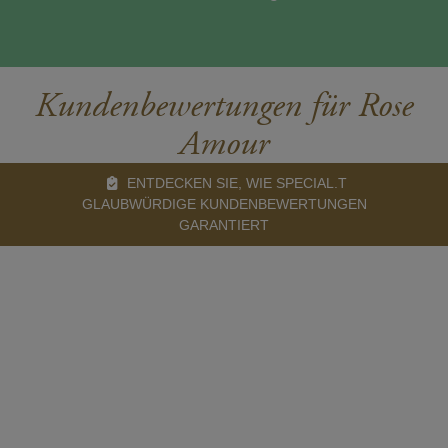
Kundenbewertungen für Rose
Amour
ENTDECKEN SIE, WIE SPECIAL.T
GLAUBWÜRDIGE KUNDENBEWERTUNGEN
GARANTIERT