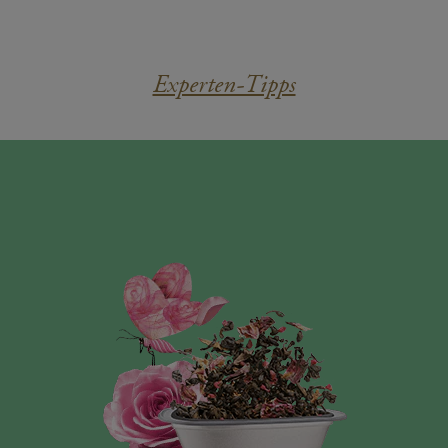
Experten-Tipps