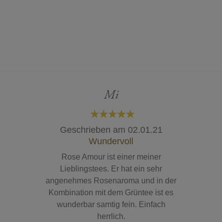
Mi
100%
Geschrieben am
02.01.21
Wundervoll
Rose Amour ist einer meiner
Lieblingstees. Er hat ein sehr
angenehmes Rosenaroma und in der
Kombination mit dem Grüntee ist es
wunderbar samtig fein. Einfach
herrlich.