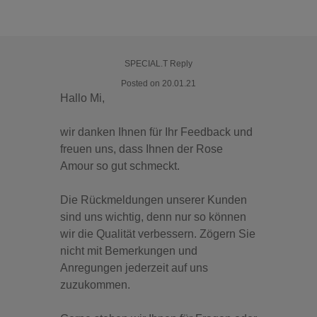
SPECIAL.T Reply
Posted on 20.01.21
Hallo Mi,
wir danken Ihnen für Ihr Feedback und
freuen uns, dass Ihnen der Rose
Amour so gut schmeckt.
Die Rückmeldungen unserer Kunden
sind uns wichtig, denn nur so können
wir die Qualität verbessern. Zögern Sie
nicht mit Bemerkungen und
Anregungen jederzeit auf uns
zuzukommen.