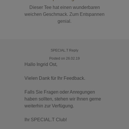
Dieser Tee hat einen wunderbaren
weichen Geschmack. Zum Entspannen
genial.
SPECIAL.T Reply
Posted on 26.02.19
Hallo Ingrid Ost,
Vielen Dank für Ihr Feedback.
Falls Sie Fragen oder Anregungen
haben sollten, stehen wir Ihnen gerne
weiterhin zur Verfügung.
Ihr SPECIAL.T Club!