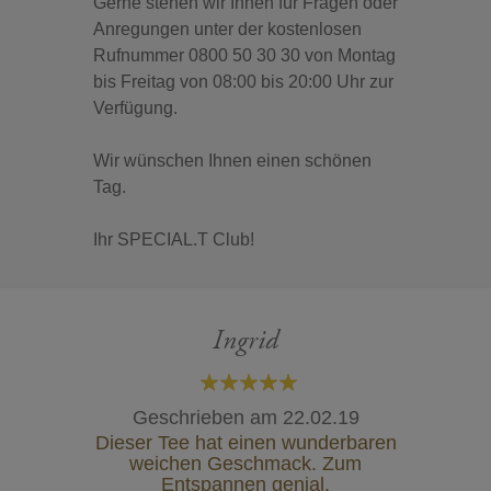
Gerne stehen wir Ihnen für Fragen oder
Anregungen unter der kostenlosen
Rufnummer 0800 50 30 30 von Montag
bis Freitag von 08:00 bis 20:00 Uhr zur
Verfügung.
Wir wünschen Ihnen einen schönen
Tag.
Ihr SPECIAL.T Club!
Ingrid
100%
Geschrieben am
22.02.19
Dieser Tee hat einen wunderbaren
weichen Geschmack. Zum
Entspannen genial.