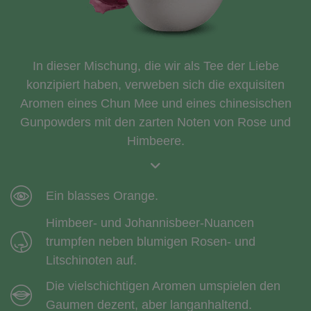
In dieser Mischung, die wir als Tee der Liebe
konzipiert haben, verweben sich die exquisiten
Aromen eines Chun Mee und eines chinesischen
Gunpowders mit den zarten Noten von Rose und
Himbeere.
Ein blasses Orange.
Himbeer- und Johannisbeer-Nuancen
trumpfen neben blumigen Rosen- und
Litschinoten auf.
Die vielschichtigen Aromen umspielen den
Gaumen dezent, aber langanhaltend.